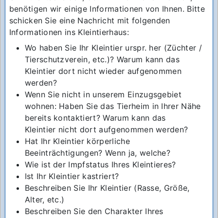
benötigen wir einige Informationen von Ihnen. Bitte
schicken Sie eine Nachricht mit folgenden
Informationen ins Kleintierhaus:
Wo haben Sie Ihr Kleintier urspr. her (Züchter /
Tierschutzverein, etc.)? Warum kann das
Kleintier dort nicht wieder aufgenommen
werden?
Wenn Sie nicht in unserem Einzugsgebiet
wohnen: Haben Sie das Tierheim in Ihrer Nähe
bereits kontaktiert? Warum kann das
Kleintier nicht dort aufgenommen werden?
Hat Ihr Kleintier körperliche
Beeinträchtigungen? Wenn ja, welche?
Wie ist der Impfstatus Ihres Kleintieres?
Ist Ihr Kleintier kastriert?
Beschreiben Sie Ihr Kleintier (Rasse, Größe,
Alter, etc.)
Beschreiben Sie den Charakter Ihres