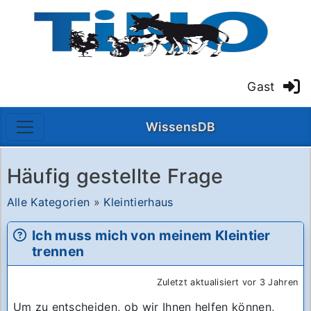
Gast
WissensDB
Häufig gestellte Frage
Alle Kategorien
»
Kleintierhaus
Ich muss mich von meinem Kleintier
trennen
Zuletzt aktualisiert vor 3 Jahren
Um zu entscheiden, ob wir Ihnen helfen können,