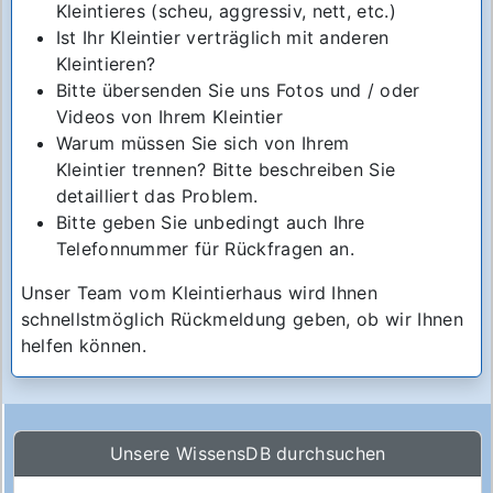
Kleintieres (scheu, aggressiv, nett, etc.)
Ist Ihr Kleintier verträglich mit anderen
Kleintieren?
Bitte übersenden Sie uns Fotos und / oder
Videos von Ihrem Kleintier
Warum müssen Sie sich von Ihrem
Kleintier trennen? Bitte beschreiben Sie
detailliert das Problem.
Bitte geben Sie unbedingt auch Ihre
Telefonnummer für Rückfragen an.
Unser Team vom Kleintierhaus wird Ihnen
schnellstmöglich Rückmeldung geben, ob wir Ihnen
helfen können.
Unsere WissensDB durchsuchen